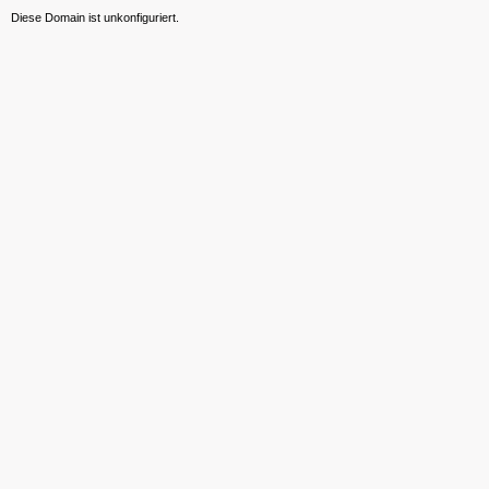
Diese Domain ist unkonfiguriert.